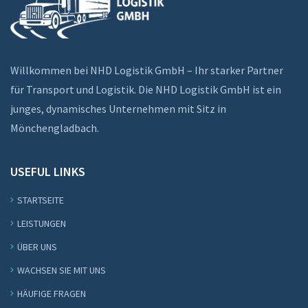
Willkommen bei NHD Logistik GmbH – Ihr starker Partner
für Transport und Logistik. Die NHD Logistik GmbH ist ein
junges, dynamisches Unternehmen mit Sitz in
Mönchengladbach.
USEFUL LINKS
STARTSEITE
LEISTUNGEN
ÜBER UNS
WACHSEN SIE MIT UNS
HÄUFIGE FRAGEN