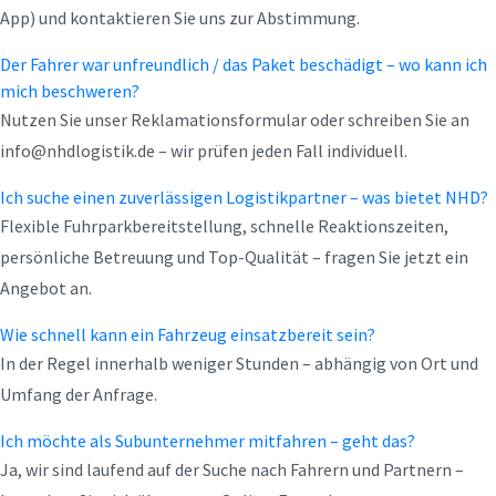
App) und kontaktieren Sie uns zur Abstimmung.
Der Fahrer war unfreundlich / das Paket beschädigt – wo kann ich
mich beschweren?
Nutzen Sie unser Reklamationsformular oder schreiben Sie an
info@nhdlogistik.de – wir prüfen jeden Fall individuell.
Ich suche einen zuverlässigen Logistikpartner – was bietet NHD?
Flexible Fuhrparkbereitstellung, schnelle Reaktionszeiten,
persönliche Betreuung und Top-Qualität – fragen Sie jetzt ein
Angebot an.
Wie schnell kann ein Fahrzeug einsatzbereit sein?
In der Regel innerhalb weniger Stunden – abhängig von Ort und
Umfang der Anfrage.
Ich möchte als Subunternehmer mitfahren – geht das?
Ja, wir sind laufend auf der Suche nach Fahrern und Partnern –