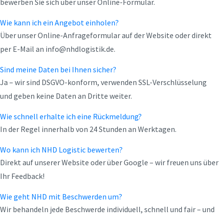
bewerben Sie sich über unser Online-Formular.
Wie kann ich ein Angebot einholen?
Über unser Online-Anfrageformular auf der Website oder direkt
per E-Mail an info@nhdlogistik.de.
Sind meine Daten bei Ihnen sicher?
Ja – wir sind DSGVO-konform, verwenden SSL-Verschlüsselung
und geben keine Daten an Dritte weiter.
Wie schnell erhalte ich eine Rückmeldung?
In der Regel innerhalb von 24 Stunden an Werktagen.
Wo kann ich NHD Logistic bewerten?
Direkt auf unserer Website oder über Google – wir freuen uns über
Ihr Feedback!
Wie geht NHD mit Beschwerden um?
Wir behandeln jede Beschwerde individuell, schnell und fair – und